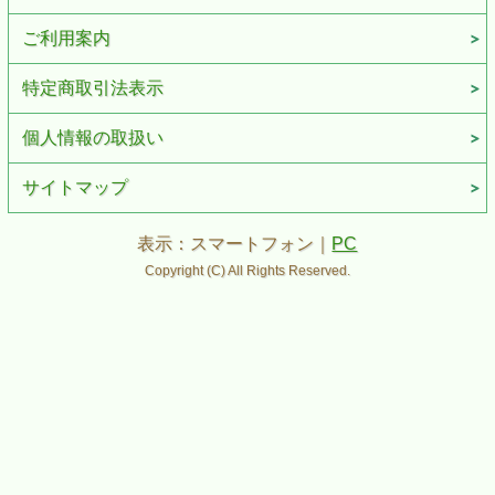
ご利用案内
特定商取引法表示
個人情報の取扱い
サイトマップ
表示：スマートフォン｜
PC
Copyright (C) All Rights Reserved.