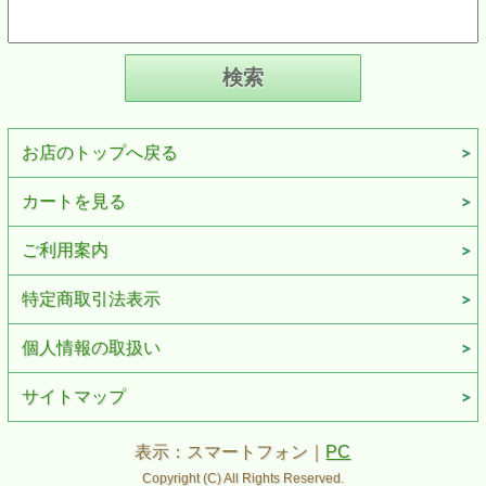
お店のトップへ戻る
カートを見る
ご利用案内
特定商取引法表示
個人情報の取扱い
サイトマップ
表示：スマートフォン｜
PC
Copyright (C) All Rights Reserved.