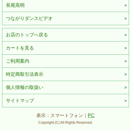
長尾高明
つながりダンスビデオ
お店のトップへ戻る
カートを見る
ご利用案内
特定商取引法表示
個人情報の取扱い
サイトマップ
表示：スマートフォン｜
PC
Copyright (C) All Rights Reserved.