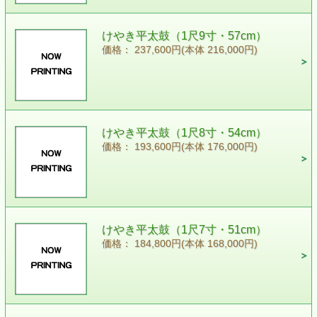
けやき平太鼓（1尺9寸・57cm）
価格： 237,600円(本体 216,000円)
けやき平太鼓（1尺8寸・54cm）
価格： 193,600円(本体 176,000円)
けやき平太鼓（1尺7寸・51cm）
価格： 184,800円(本体 168,000円)