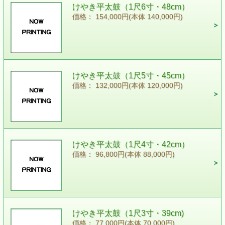
けやき平太鼓（1尺6寸・48cm）
価格： 154,000円(本体 140,000円)
けやき平太鼓（1尺5寸・45cm）
価格： 132,000円(本体 120,000円)
けやき平太鼓（1尺4寸・42cm）
価格： 96,800円(本体 88,000円)
けやき平太鼓（1尺3寸・39cm)
価格： 77,000円(本体 70,000円)