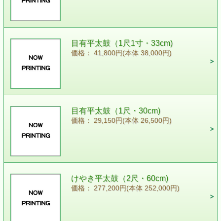
目有平太鼓（1尺1寸・33cm)
価格： 41,800円(本体 38,000円)
目有平太鼓（1尺・30cm)
価格： 29,150円(本体 26,500円)
けやき平太鼓（2尺・60cm)
価格： 277,200円(本体 252,000円)