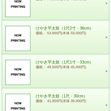
けやき平太鼓（1尺2寸・36cm）
価格： 63,800円(本体 58,000円)
けやき平太鼓（1尺1寸・33cm）
価格： 49,500円(本体 45,000円)
けやき平太鼓（1尺・30cm）
価格： 41,800円(本体 38,000円)