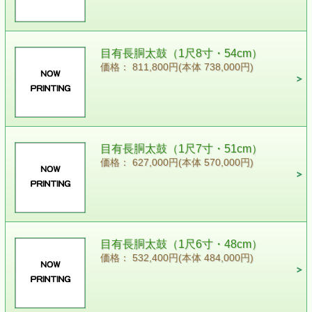
目有長胴太鼓（1尺8寸・54cm）
価格： 811,800円(本体 738,000円)
目有長胴太鼓（1尺7寸・51cm）
価格： 627,000円(本体 570,000円)
目有長胴太鼓（1尺6寸・48cm）
価格： 532,400円(本体 484,000円)