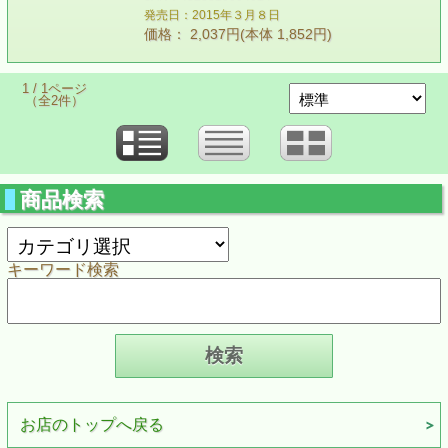
発売日：2015年３月８日
価格： 2,037円(本体 1,852円)
1 / 1ページ
（全2件）
商品検索
キーワード検索
お店のトップへ戻る