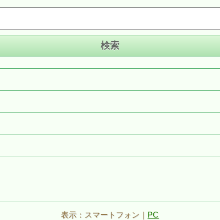
表示：スマートフォン｜
PC