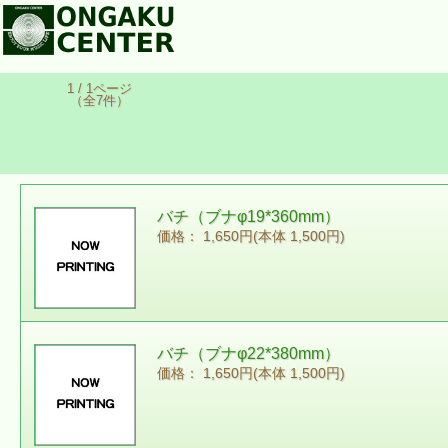
1 / 1ページ
（全7件）
バチ（ブナφ19*360mm）
価格： 1,650円(本体 1,500円)
バチ（ブナφ22*380mm）
価格： 1,650円(本体 1,500円)