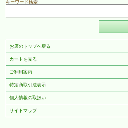
キーワード検索
お店のトップへ戻る
カートを見る
ご利用案内
特定商取引法表示
個人情報の取扱い
サイトマップ