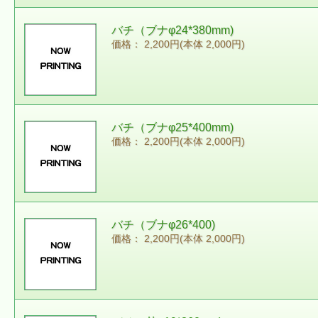
バチ（ブナφ24*380mm)
価格： 2,200円(本体 2,000円)
バチ（ブナφ25*400mm)
価格： 2,200円(本体 2,000円)
バチ（ブナφ26*400)
価格： 2,200円(本体 2,000円)