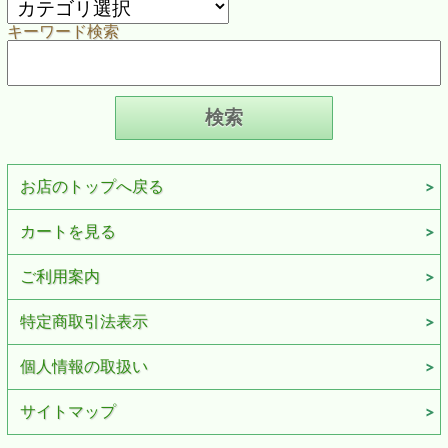
キーワード検索
お店のトップへ戻る
カートを見る
ご利用案内
特定商取引法表示
個人情報の取扱い
サイトマップ