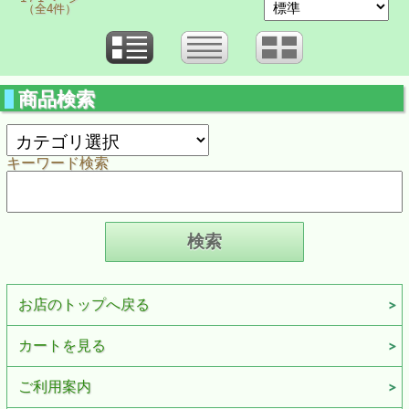
（全4件）
商品検索
キーワード検索
お店のトップへ戻る
カートを見る
ご利用案内