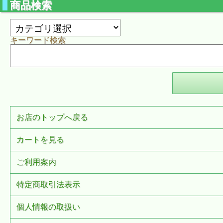
商品検索
キーワード検索
お店のトップへ戻る
カートを見る
ご利用案内
特定商取引法表示
個人情報の取扱い