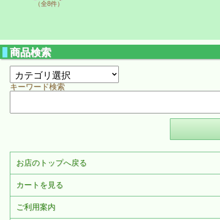
（全8件）
商品検索
キーワード検索
お店のトップへ戻る
カートを見る
ご利用案内