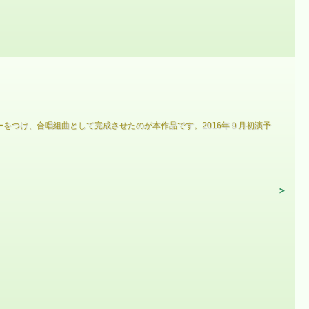
をつけ、合唱組曲として完成させたのが本作品です。2016年９月初演予