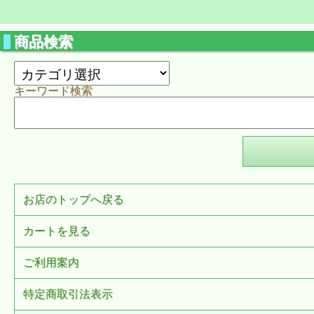
商品検索
キーワード検索
お店のトップへ戻る
カートを見る
ご利用案内
特定商取引法表示