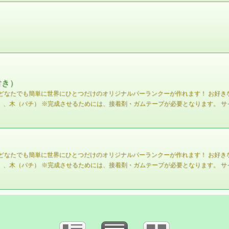
付き）
どなたでも簡単に世界にひとつだけのオリジナルパーランクーが作れます！ お好
木（バチ） ※完成させるためには、接着剤・ガムテープが必要となります。 サイズ（完
どなたでも簡単に世界にひとつだけのオリジナルパーランクーが作れます！ お好
木（バチ） ※完成させるためには、接着剤・ガムテープが必要となります。 サイズ（完成