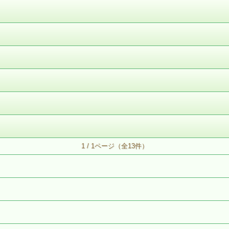
1 / 1ページ（全13件）