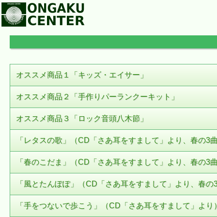
オススメ商品１「キッズ・エイサー」
オススメ商品２「手作りパーランクーキット」
オススメ商品３「ロック音頭八木節」
「レタスの歌」（CD「さあ耳をすまして」より、春の3
「春のこだま」（CD「さあ耳をすまして」より、春の3
「風とたんぽぽ」（CD「さあ耳をすまして」より、春の
「手をつないで歩こう」（CD「さあ耳をすまして」より