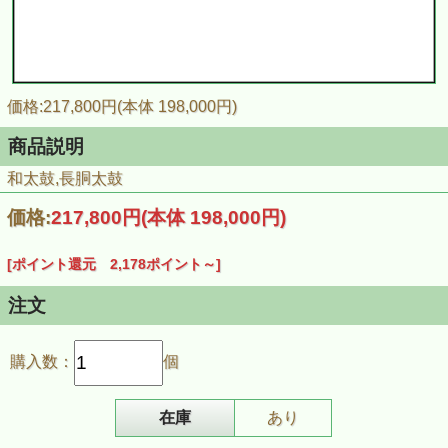
価格:217,800円(本体 198,000円)
商品説明
和太鼓,長胴太鼓
価格:
217,800円
(本体 198,000円)
[ポイント還元 2,178ポイント～]
注文
購入数：
個
在庫
あり