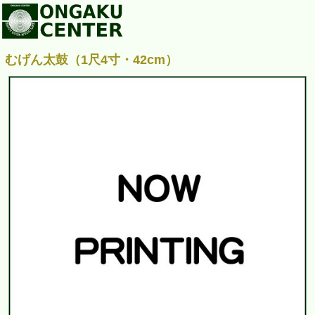
むげん太鼓（1尺4寸・42cm）