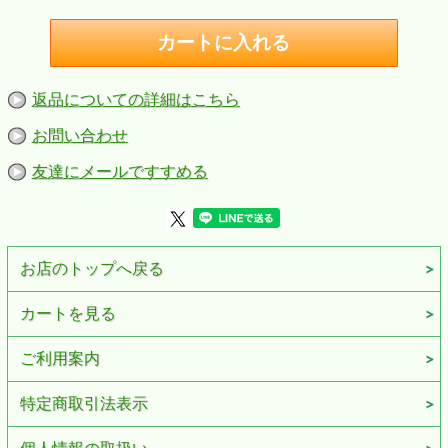
返品についての詳細はこちら
お問い合わせ
友達にメールですすめる
お店のトップへ戻る
カートを見る
ご利用案内
特定商取引法表示