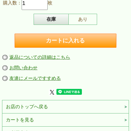
購入数：
枚
在庫
あり
返品についての詳細はこちら
お問い合わせ
友達にメールですすめる
お店のトップへ戻る
カートを見る