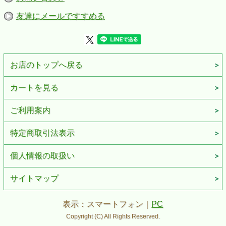
友達にメールですすめる
お店のトップへ戻る
カートを見る
ご利用案内
特定商取引法表示
個人情報の取扱い
サイトマップ
表示：スマートフォン｜
PC
Copyright (C) All Rights Reserved.