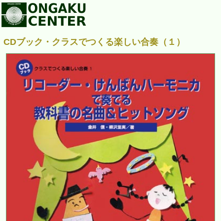
CDブック・クラスでつくる楽しい合奏（１）