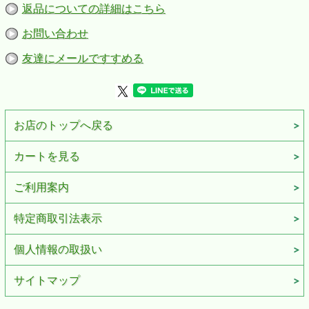
返品についての詳細はこちら
お問い合わせ
友達にメールですすめる
お店のトップへ戻る
カートを見る
ご利用案内
特定商取引法表示
個人情報の取扱い
サイトマップ