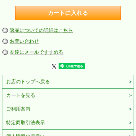
返品についての詳細はこちら
お問い合わせ
友達にメールですすめる
お店のトップへ戻る
カートを見る
ご利用案内
特定商取引法表示