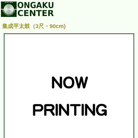
集成平太鼓（3尺・90cm)