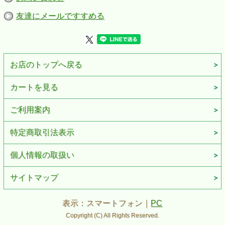
友達にメールですすめる
お店のトップへ戻る
カートを見る
ご利用案内
特定商取引法表示
個人情報の取扱い
サイトマップ
表示：スマートフォン｜
PC
Copyright (C) All Rights Reserved.