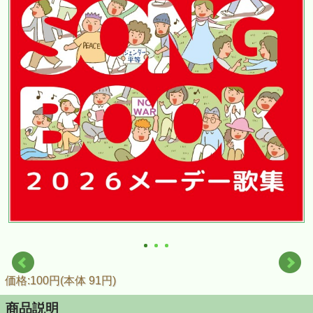
価格:100円(本体 91円)
商品説明