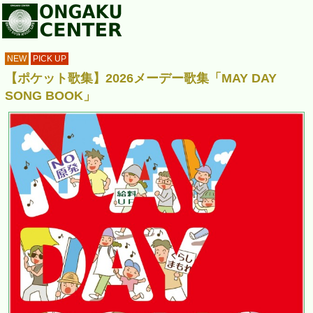
NEW
PICK UP
【ポケット歌集】2026メーデー歌集「MAY DAY
SONG BOOK」