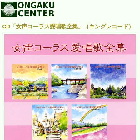
CD「女声コーラス愛唱歌全集」（キングレコード）