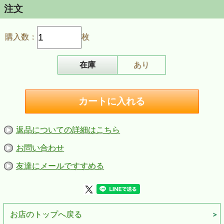
注文
購入数：
枚
在庫
あり
返品についての詳細はこちら
お問い合わせ
友達にメールですすめる
お店のトップへ戻る