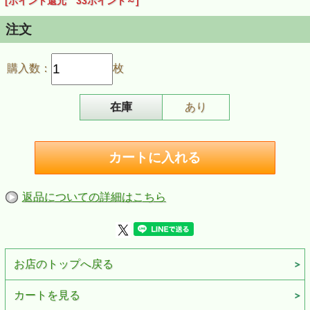
[ポイント還元 33ポイント～]
注文
購入数：
枚
在庫
あり
返品についての詳細はこちら
お店のトップへ戻る
カートを見る