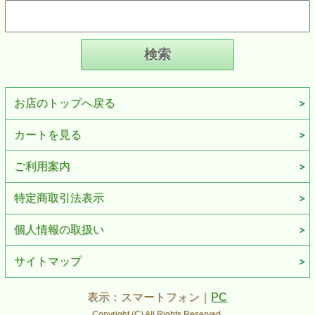
お店のトップへ戻る
カートを見る
ご利用案内
特定商取引法表示
個人情報の取扱い
サイトマップ
表示：スマートフォン｜
PC
Copyright (C) All Rights Reserved.