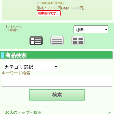
日:2005年10月25日
価格： 3,666円(本体 3,333円)
在庫切れです。
1 / 1ページ
（全4件）
商品検索
キーワード検索
お店のトップへ戻る