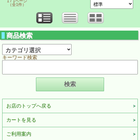
1 / 1ページ
（全1件）
商品検索
キーワード検索
お店のトップへ戻る
カートを見る
ご利用案内