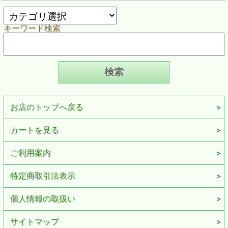
キーワード検索
お店のトップへ戻る
カートを見る
ご利用案内
特定商取引法表示
個人情報の取扱い
サイトマップ