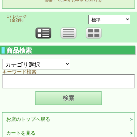
1 / 1ページ
（全2件）
商品検索
キーワード検索
お店のトップへ戻る
カートを見る