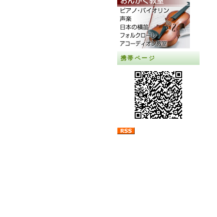
携帯ページ