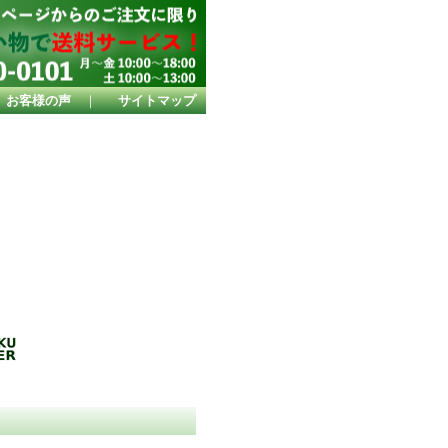
お客様の声
｜
サイトマップ