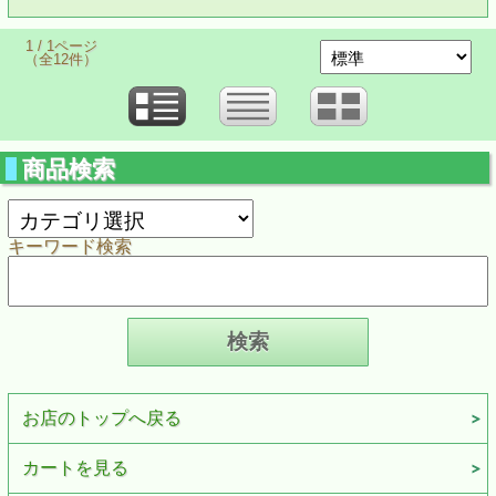
1 / 1ページ
（全12件）
商品検索
キーワード検索
お店のトップへ戻る
カートを見る