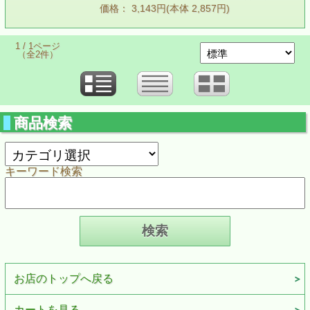
価格： 3,143円(本体 2,857円)
1 / 1ページ
（全2件）
商品検索
キーワード検索
お店のトップへ戻る
カートを見る