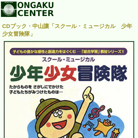
CDブック・中山讓「スクール・ミュージカル 少年
少女冒険隊」