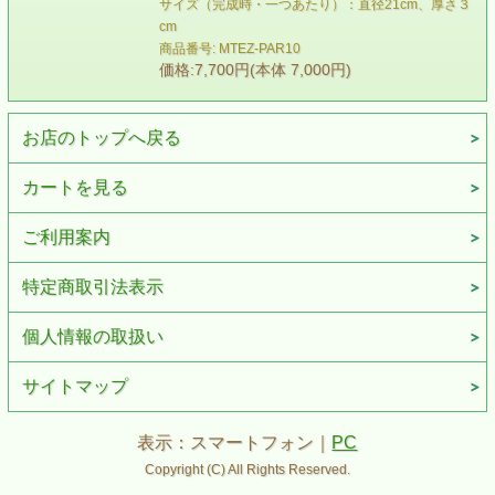
サイズ（完成時・一つあたり）：直径21cm、厚さ３
cm
商品番号: MTEZ-PAR10
価格:7,700円(本体 7,000円)
お店のトップへ戻る
カートを見る
ご利用案内
特定商取引法表示
個人情報の取扱い
サイトマップ
表示：スマートフォン｜
PC
Copyright (C) All Rights Reserved.