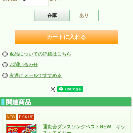
在庫
あり
返品についての詳細はこちら
お問い合わせ
友達にメールですすめる
関連商品
NEW
PICK UP
運動会ダンスソングベストNEW キッ
ズ・エイサー