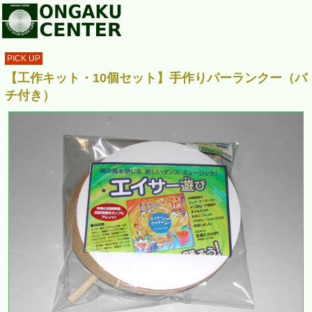
PICK UP
【工作キット・10個セット】手作りパーランクー（バ
チ付き）