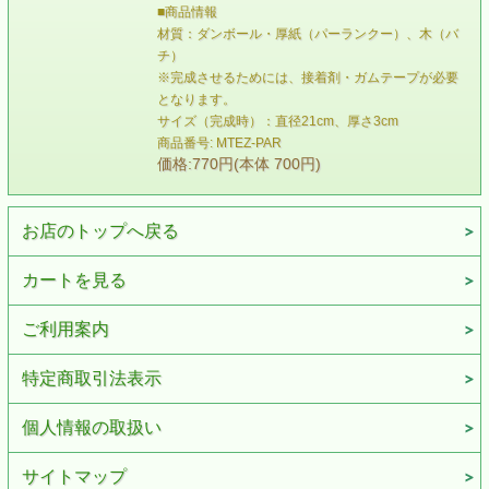
■商品情報
材質：ダンボール・厚紙（パーランクー）、木（バ
チ）
※完成させるためには、接着剤・ガムテープが必要
となります。
サイズ（完成時）：直径21cm、厚さ3cm
商品番号: MTEZ-PAR
価格:770円(本体 700円)
お店のトップへ戻る
カートを見る
ご利用案内
特定商取引法表示
個人情報の取扱い
サイトマップ