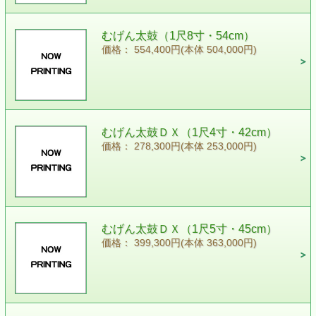
むげん太鼓（1尺8寸・54cm）
価格： 554,400円(本体 504,000円)
むげん太鼓ＤＸ（1尺4寸・42cm）
価格： 278,300円(本体 253,000円)
むげん太鼓ＤＸ（1尺5寸・45cm）
価格： 399,300円(本体 363,000円)