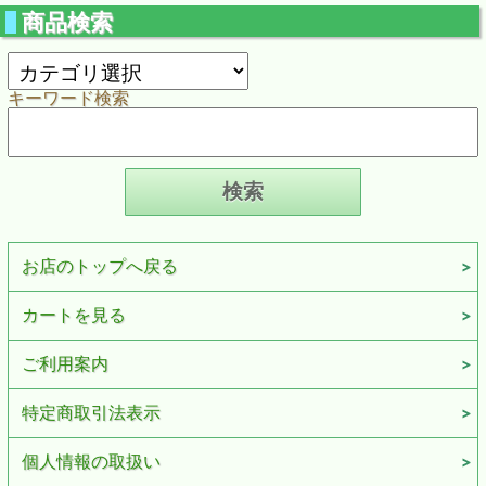
商品検索
キーワード検索
お店のトップへ戻る
カートを見る
ご利用案内
特定商取引法表示
個人情報の取扱い