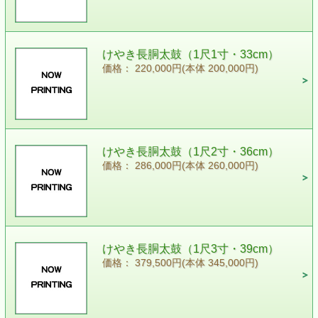
けやき長胴太鼓（1尺1寸・33cm）
価格： 220,000円(本体 200,000円)
けやき長胴太鼓（1尺2寸・36cm）
価格： 286,000円(本体 260,000円)
けやき長胴太鼓（1尺3寸・39cm）
価格： 379,500円(本体 345,000円)