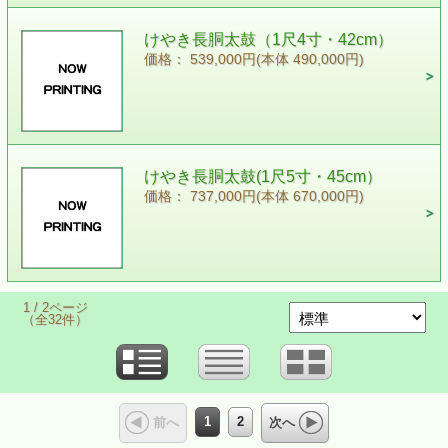
けやき長胴太鼓（1尺4寸・42cm）
価格： 539,000円(本体 490,000円)
けやき長胴太鼓(1尺5寸・45cm）
価格： 737,000円(本体 670,000円)
1 / 2ページ
（全32件）
1
2
前へ
次へ