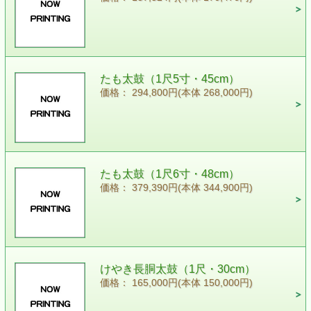
たも太鼓（1尺5寸・45cm）
価格： 294,800円(本体 268,000円)
たも太鼓（1尺6寸・48cm）
価格： 379,390円(本体 344,900円)
けやき長胴太鼓（1尺・30cm）
価格： 165,000円(本体 150,000円)