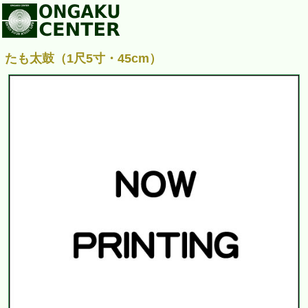
たも太鼓（1尺5寸・45cm）