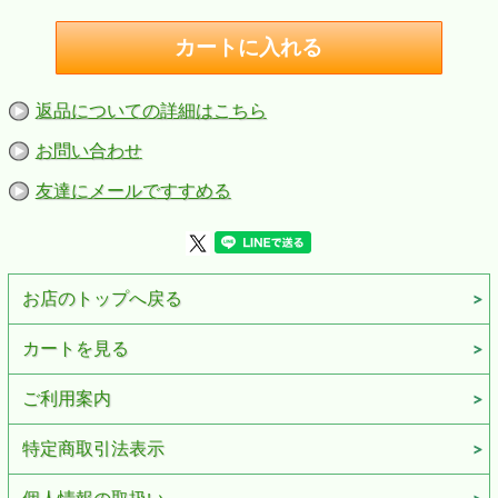
返品についての詳細はこちら
お問い合わせ
友達にメールですすめる
お店のトップへ戻る
カートを見る
ご利用案内
特定商取引法表示