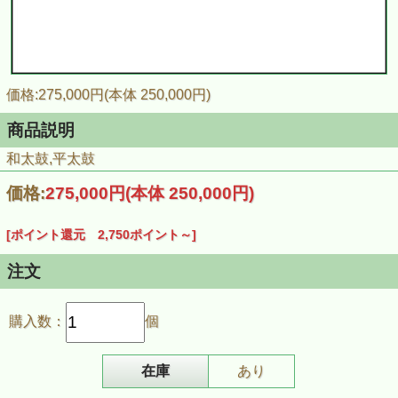
価格:275,000円(本体 250,000円)
商品説明
和太鼓,平太鼓
価格:
275,000円
(本体 250,000円)
[ポイント還元 2,750ポイント～]
注文
購入数：
個
在庫
あり