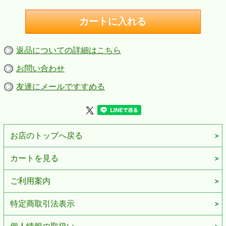
返品についての詳細はこちら
お問い合わせ
友達にメールですすめる
お店のトップへ戻る
カートを見る
ご利用案内
特定商取引法表示