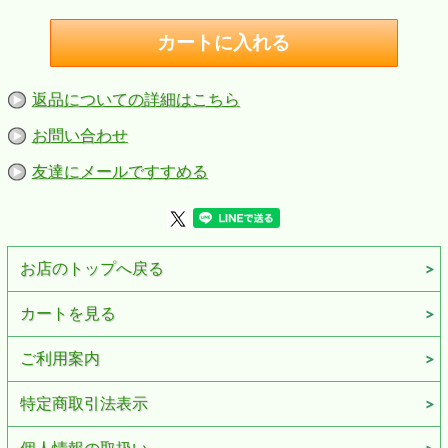
返品についての詳細はこちら
お問い合わせ
友達にメールですすめる
お店のトップへ戻る
カートを見る
ご利用案内
特定商取引法表示