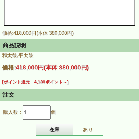
価格:418,000円(本体 380,000円)
商品説明
和太鼓,平太鼓
価格:
418,000円
(本体 380,000円)
[ポイント還元 4,180ポイント～]
注文
購入数：
個
在庫
あり