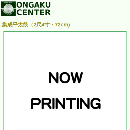
集成平太鼓（2尺4寸・72cm)