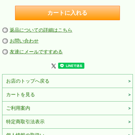
返品についての詳細はこちら
お問い合わせ
友達にメールですすめる
お店のトップへ戻る
カートを見る
ご利用案内
特定商取引法表示