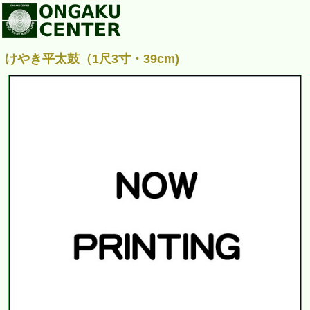
けやき平太鼓（1尺3寸・39cm)