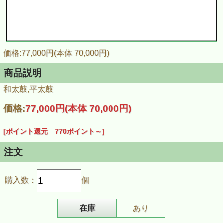
価格:77,000円(本体 70,000円)
商品説明
和太鼓,平太鼓
価格:
77,000円
(本体 70,000円)
[ポイント還元 770ポイント～]
注文
購入数：
個
在庫
あり