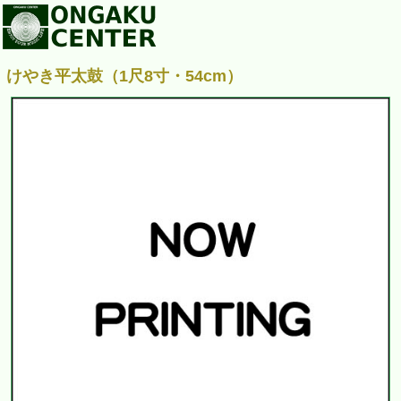
けやき平太鼓（1尺8寸・54cm）