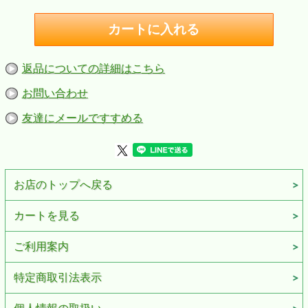
返品についての詳細はこちら
お問い合わせ
友達にメールですすめる
お店のトップへ戻る
カートを見る
ご利用案内
特定商取引法表示