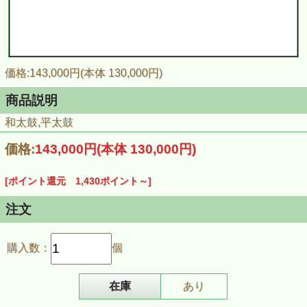
価格:143,000円(本体 130,000円)
商品説明
和太鼓,平太鼓
価格:
143,000円
(本体 130,000円)
[ポイント還元 1,430ポイント～]
注文
購入数：
個
在庫
あり