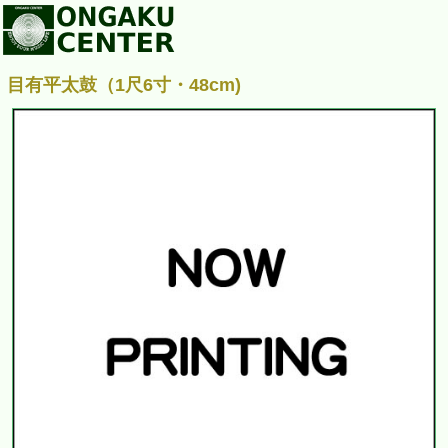
目有平太鼓（1尺6寸・48cm)