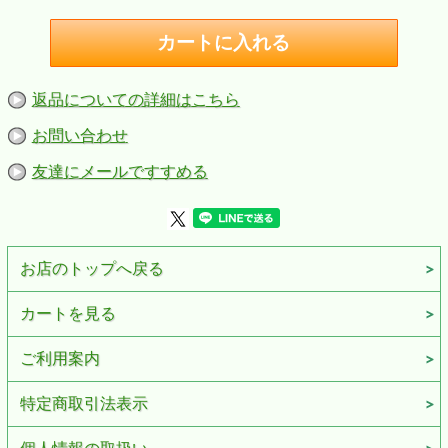
返品についての詳細はこちら
お問い合わせ
友達にメールですすめる
お店のトップへ戻る
カートを見る
ご利用案内
特定商取引法表示