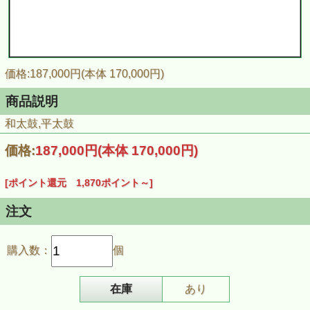
価格:187,000円(本体 170,000円)
商品説明
和太鼓,平太鼓
価格:
187,000円
(本体 170,000円)
[ポイント還元 1,870ポイント～]
注文
購入数：
個
在庫
あり