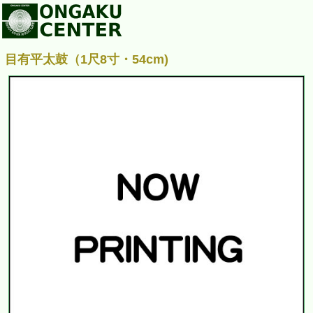
目有平太鼓（1尺8寸・54cm)