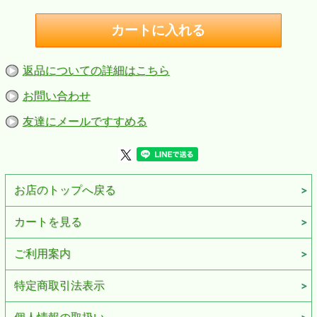
返品についての詳細はこちら
お問い合わせ
友達にメールですすめる
お店のトップへ戻る
カートを見る
ご利用案内
特定商取引法表示