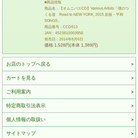
■商品情報
商品名：【オムニバスCD】Various Artists「僕のつ
くる道 Road to NEW YORK, 2015 反核・平和
SONGS」
商品番号：CCD913
JAN：4523810003956
発売日：2014年8月6日
価格:1,528円(本体 1,389円)
お店のトップへ戻る
カートを見る
ご利用案内
特定商取引法表示
個人情報の取扱い
サイトマップ