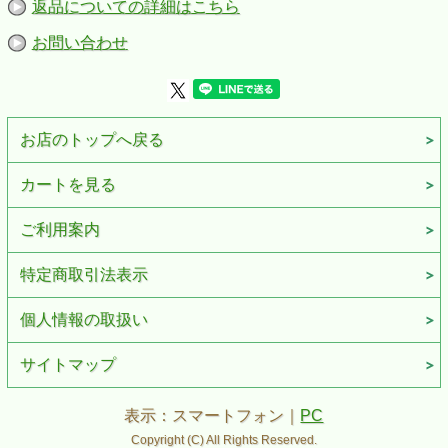
返品についての詳細はこちら
発売日：2020年２月２５日
お問い合わせ
お店のトップへ戻る
カートを見る
ご利用案内
特定商取引法表示
個人情報の取扱い
サイトマップ
表示：スマートフォン｜
PC
Copyright (C) All Rights Reserved.