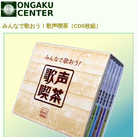
みんなで歌おう！歌声喫茶（CD5枚組）