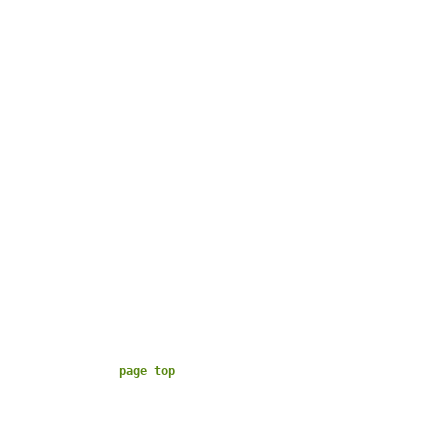
page top