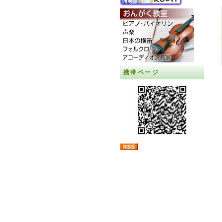
携帯ページ