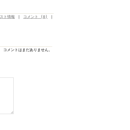
スト情報
｜
コメント (0)
｜
コメントはまだありません。