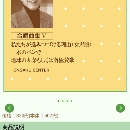
価格:1,834円(本体 1,667円)
商品説明