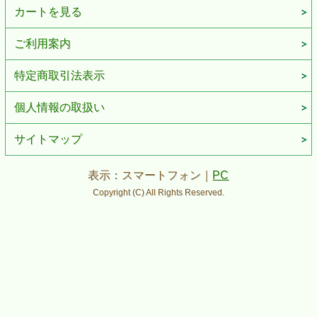
カートを見る
ご利用案内
特定商取引法表示
個人情報の取扱い
サイトマップ
表示：スマートフォン｜
PC
Copyright (C) All Rights Reserved.