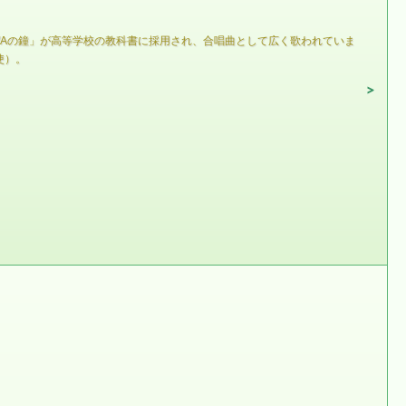
WAの鐘」が高等学校の教科書に採用され、合唱曲として広く歌われていま
使）。